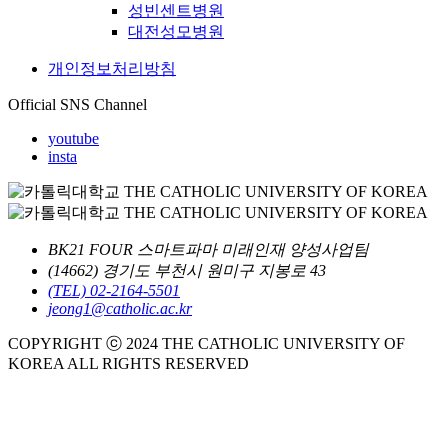
성빈센트병원
대전성모병원
개인정보처리방침
Official SNS Channel
youtube
insta
BK21 FOUR 스마트파마 미래인재 양성사업팀
(14662) 경기도 부천시 원미구 지봉로 43
(TEL) 02-2164-5501
jeong1@catholic.ac.kr
COPYRIGHT ⓒ 2024 THE CATHOLIC UNIVERSITY OF
KOREA ALL RIGHTS RESERVED