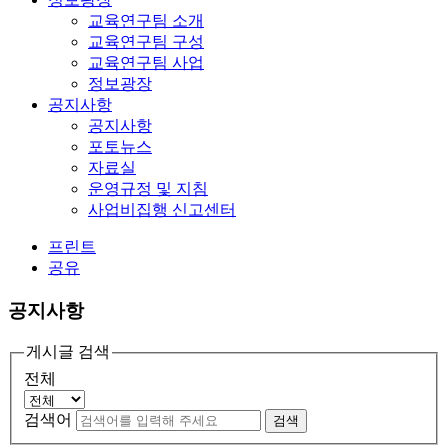
교육연구팀 소개
교육연구팀 구성
교육연구팀 사업
정보광장
공지사항
공지사항
포토뉴스
자료실
운영규정 및 지침
사업비집행 신고센터
프린트
공유
공지사항
게시글 검색
전체
검색어
검색