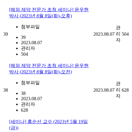
[해외 제약 전문가 초청 세미나] 윤우현
박사 (2023년 8월 8일(화)-오후)
첨부파일
관
리
39
2023.08.07
504
39
자
2023.08.07
관리자
504
[해외 제약 전문가 초청 세미나] 윤우현
박사 (2023년 8월 8일(화)-오전)
첨부파일
관
리
38
2023.08.07
628
38
자
2023.08.07
관리자
628
[세미나] 홍순선 교수 (2023년 5월 19일
(금))