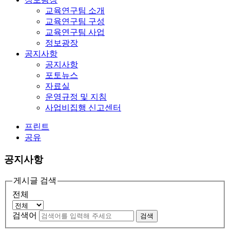
교육연구팀 소개
교육연구팀 구성
교육연구팀 사업
정보광장
공지사항
공지사항
포토뉴스
자료실
운영규정 및 지침
사업비집행 신고센터
프린트
공유
공지사항
게시글 검색
전체
검색어
검색