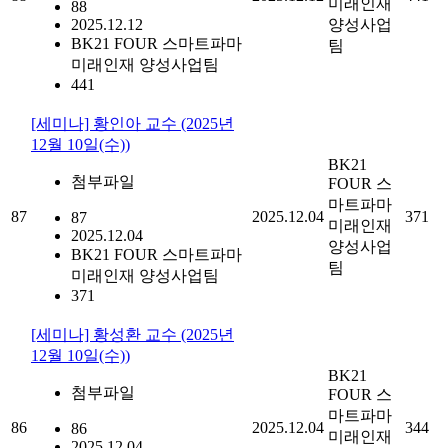
미래인재
88
2025.12.12
양성사업
BK21 FOUR 스마트파마
팀
미래인재 양성사업팀
441
[세미나] 황인아 교수 (2025년
12월 10일(수))
BK21
첨부파일
FOUR 스
마트파마
87
2025.12.04
371
87
미래인재
2025.12.04
양성사업
BK21 FOUR 스마트파마
팀
미래인재 양성사업팀
371
[세미나] 황성환 교수 (2025년
12월 10일(수))
BK21
첨부파일
FOUR 스
마트파마
86
2025.12.04
344
86
미래인재
2025.12.04