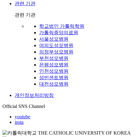
관련 기관
관련 기관
학교법인 가톨릭학원
가톨릭중앙의료원
서울성모병원
여의도성모병원
의정부성모병원
부천성모병원
은평성모병원
인천성모병원
성빈센트병원
대전성모병원
개인정보처리방침
Official SNS Channel
youtube
insta